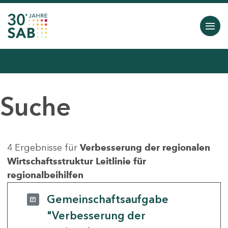
Suche
4 Ergebnisse für
Verbesserung der regionalen
Wirtschaftsstruktur Leitlinie für
regionalbeihilfen
Gemeinschaftsaufgabe
"Verbesserung der