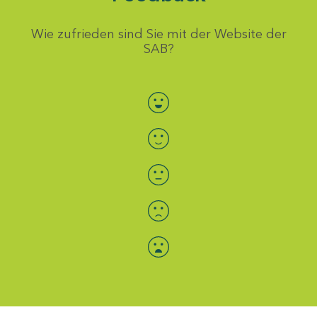
Wie zufrieden sind Sie mit der Website der
SAB?
Bewertung auswählen