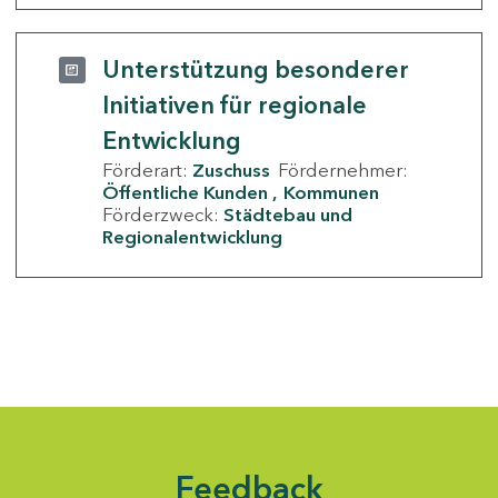
Unterstützung besonderer
Initiativen für regionale
Entwicklung
Förderart:
Zuschuss
Fördernehmer:
Öffentliche Kunden
Kommunen
Förderzweck:
Städtebau und
Regionalentwicklung
Feedback