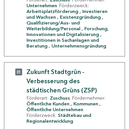
Unternehmen
Förderzweck:
Arbeitsplatzförderung
Investieren
und Wachsen
Existenzgründung
Qualifizierung/Aus- und
Weiterbildung/Personal
Forschung,
Innovationen und Digitalisierung
Investitionen in Sachanlagen und
Beratung
Unternehmensgründung
Zukunft Stadtgrün -
Verbesserung des
städtischen Grüns (ZSP)
Förderart:
Zuschuss
Fördernehmer:
Öffentliche Kunden
Kommunen
Öffentliche Unternehmen
Förderzweck:
Städtebau und
Regionalentwicklung