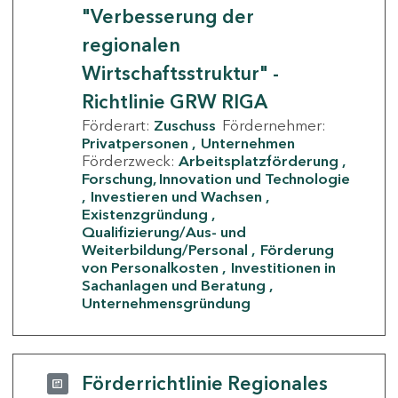
"Verbesserung der
regionalen
Wirtschaftsstruktur" -
Richtlinie GRW RIGA
Förderart:
Zuschuss
Fördernehmer:
Privatpersonen
Unternehmen
Förderzweck:
Arbeitsplatzförderung
Forschung, Innovation und Technologie
Investieren und Wachsen
Existenzgründung
Qualifizierung/Aus- und
Weiterbildung/Personal
Förderung
von Personalkosten
Investitionen in
Sachanlagen und Beratung
Unternehmensgründung
Förderrichtlinie Regionales