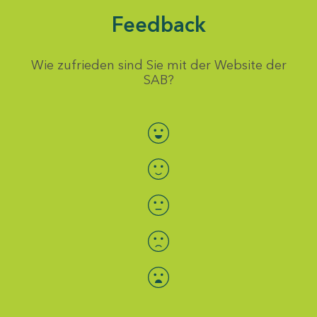
Feedback
Wie zufrieden sind Sie mit der Website der
SAB?
Bewertung auswählen