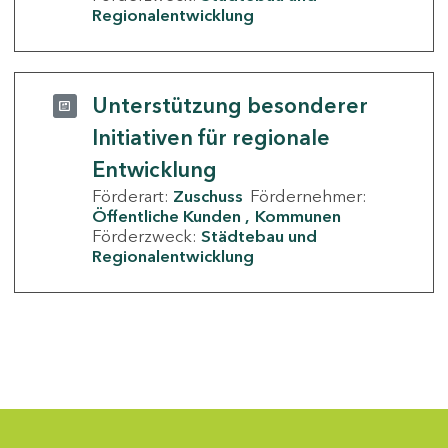
Regionalentwicklung
Unterstützung besonderer
Initiativen für regionale
Entwicklung
Förderart:
Zuschuss
Fördernehmer:
Öffentliche Kunden
Kommunen
Förderzweck:
Städtebau und
Regionalentwicklung