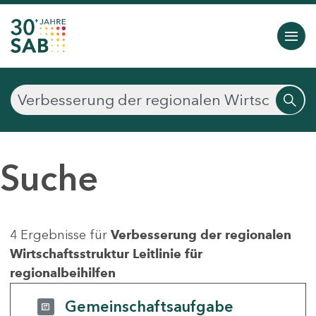
Suche
4 Ergebnisse für
Verbesserung der regionalen
Wirtschaftsstruktur Leitlinie für
regionalbeihilfen
Gemeinschaftsaufgabe