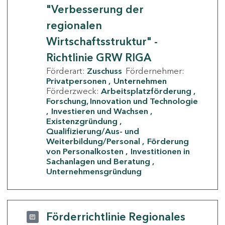
"Verbesserung der
regionalen
Wirtschaftsstruktur" -
Richtlinie GRW RIGA
Förderart:
Zuschuss
Fördernehmer:
Privatpersonen
Unternehmen
Förderzweck:
Arbeitsplatzförderung
Forschung, Innovation und Technologie
Investieren und Wachsen
Existenzgründung
Qualifizierung/Aus- und
Weiterbildung/Personal
Förderung
von Personalkosten
Investitionen in
Sachanlagen und Beratung
Unternehmensgründung
Förderrichtlinie Regionales