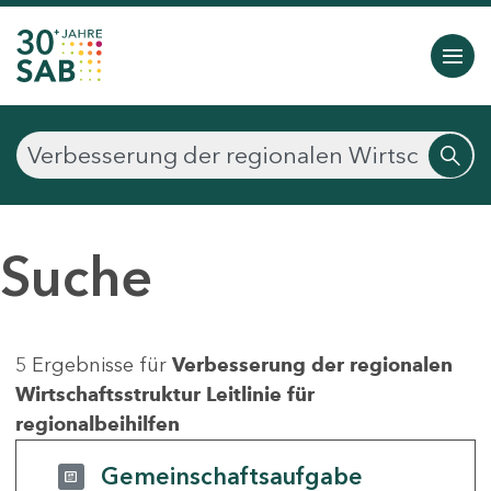
Suche
5 Ergebnisse für
Verbesserung der regionalen
Wirtschaftsstruktur Leitlinie für
regionalbeihilfen
Gemeinschaftsaufgabe