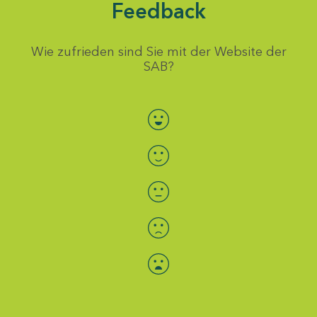
Feedback
Wie zufrieden sind Sie mit der Website der
SAB?
Bewertung auswählen