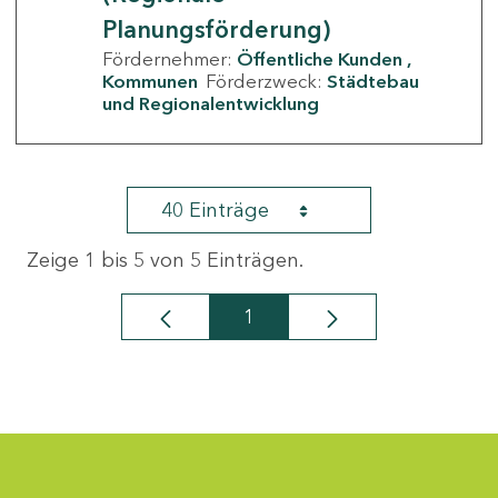
Planungsförderung)
Fördernehmer:
Öffentliche Kunden
Kommunen
Förderzweck:
Städtebau
und Regionalentwicklung
40 Einträge
Zeige 1 bis 5 von 5 Einträgen.
1
Seite