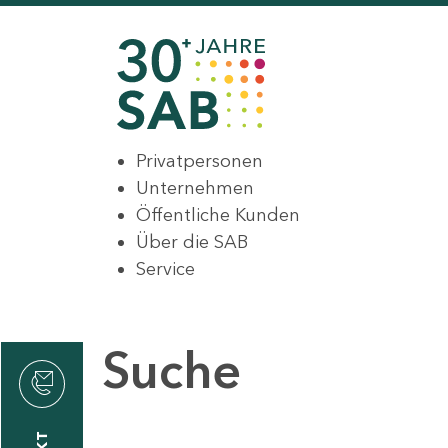
Privatpersonen
Unternehmen
Öffentliche Kunden
Über die SAB
Service
Suche
den