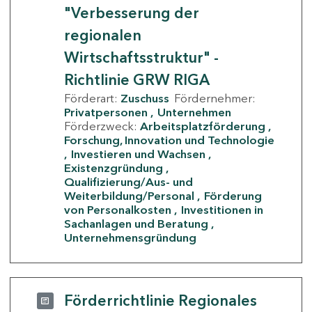
"Verbesserung der
regionalen
Wirtschaftsstruktur" -
Richtlinie GRW RIGA
Förderart:
Zuschuss
Fördernehmer:
Privatpersonen
Unternehmen
Förderzweck:
Arbeitsplatzförderung
Forschung, Innovation und Technologie
Investieren und Wachsen
Existenzgründung
Qualifizierung/Aus- und
Weiterbildung/Personal
Förderung
von Personalkosten
Investitionen in
Sachanlagen und Beratung
Unternehmensgründung
Förderrichtlinie Regionales