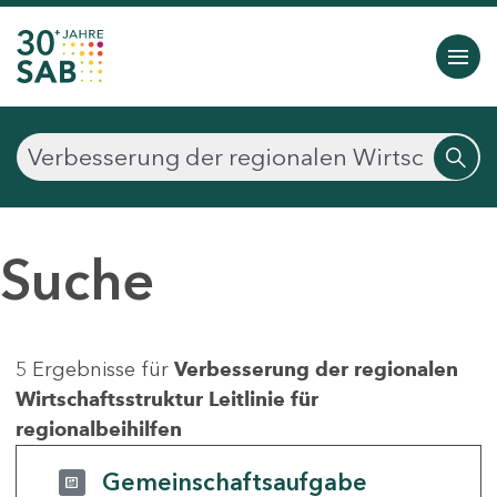
Suche
5 Ergebnisse für
Verbesserung der regionalen
Wirtschaftsstruktur Leitlinie für
regionalbeihilfen
Gemeinschaftsaufgabe