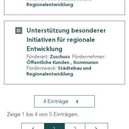
Regionalentwicklung
Unterstützung besonderer
Initiativen für regionale
Entwicklung
Förderart:
Zuschuss
Fördernehmer:
Öffentliche Kunden
Kommunen
Förderzweck:
Städtebau und
Regionalentwicklung
4 Einträge
Zeige 1 bis 4 von 5 Einträgen.