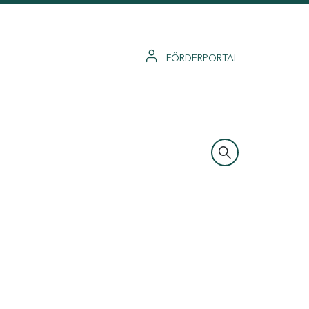
FÖRDERPORTAL