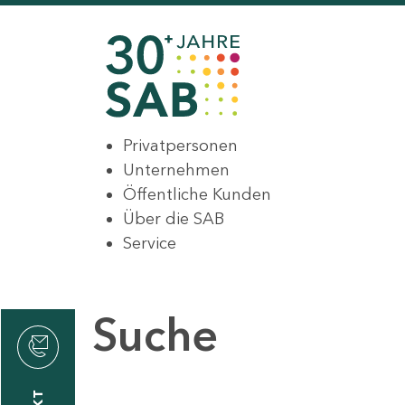
Privatpersonen
Unternehmen
Öffentliche Kunden
Über die SAB
Service
Suche
den