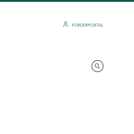
FÖRDERPORTAL