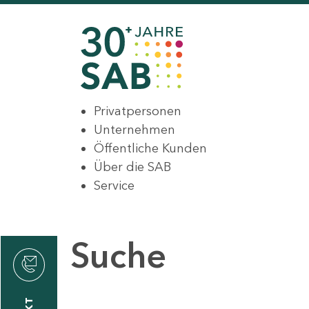
Privatpersonen
Unternehmen
Öffentliche Kunden
Über die SAB
Service
Suche
den