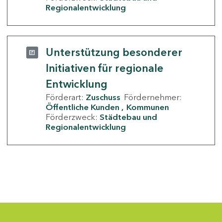
Regionalentwicklung
Unterstützung besonderer
Initiativen für regionale
Entwicklung
Förderart:
Zuschuss
Fördernehmer:
Öffentliche Kunden
Kommunen
Förderzweck:
Städtebau und
Regionalentwicklung