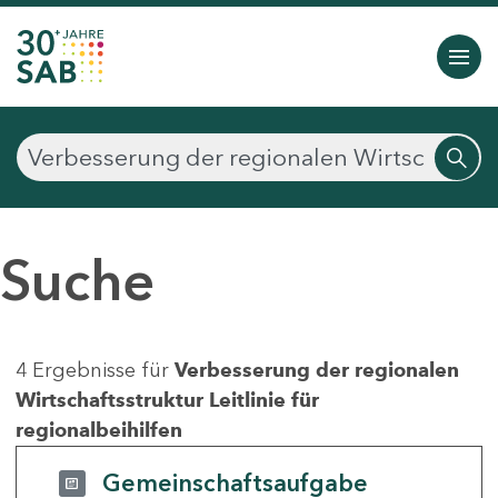
Suche
4 Ergebnisse für
Verbesserung der regionalen
Wirtschaftsstruktur Leitlinie für
regionalbeihilfen
Gemeinschaftsaufgabe