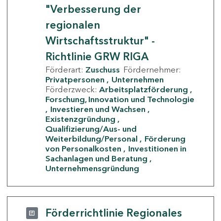
"Verbesserung der
regionalen
Wirtschaftsstruktur" -
Richtlinie GRW RIGA
Förderart:
Zuschuss
Fördernehmer:
Privatpersonen
Unternehmen
Förderzweck:
Arbeitsplatzförderung
Forschung, Innovation und Technologie
Investieren und Wachsen
Existenzgründung
Qualifizierung/Aus- und
Weiterbildung/Personal
Förderung
von Personalkosten
Investitionen in
Sachanlagen und Beratung
Unternehmensgründung
Förderrichtlinie Regionales