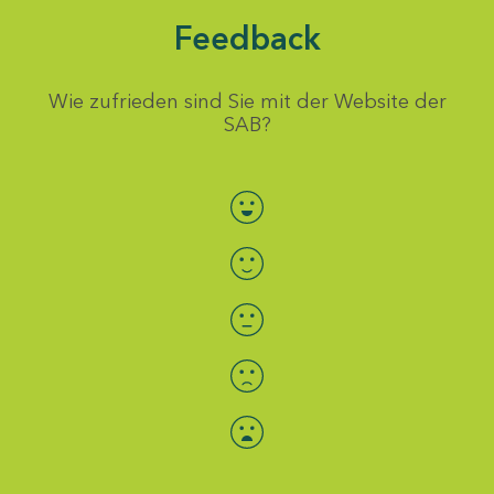
Feedback
Wie zufrieden sind Sie mit der Website der
SAB?
Bewertung auswählen