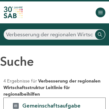
Suche
4 Ergebnisse für
Verbesserung der regionalen
Wirtschaftsstruktur Leitlinie für
regionalbeihilfen
Gemeinschaftsaufgabe