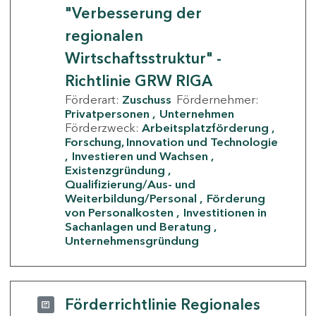
"Verbesserung der
regionalen
Wirtschaftsstruktur" -
Richtlinie GRW RIGA
Förderart:
Zuschuss
Fördernehmer:
Privatpersonen
Unternehmen
Förderzweck:
Arbeitsplatzförderung
Forschung, Innovation und Technologie
Investieren und Wachsen
Existenzgründung
Qualifizierung/Aus- und
Weiterbildung/Personal
Förderung
von Personalkosten
Investitionen in
Sachanlagen und Beratung
Unternehmensgründung
Förderrichtlinie Regionales