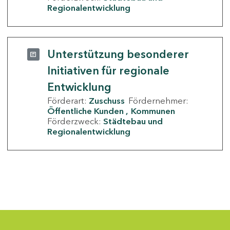
Regionalentwicklung
Unterstützung besonderer
Initiativen für regionale
Entwicklung
Förderart:
Zuschuss
Fördernehmer:
Öffentliche Kunden
Kommunen
Förderzweck:
Städtebau und
Regionalentwicklung