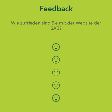
Feedback
Wie zufrieden sind Sie mit der Website der
SAB?
Bewertung auswählen