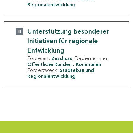
Regionalentwicklung
Unterstützung besonderer
Initiativen für regionale
Entwicklung
Förderart:
Zuschuss
Fördernehmer:
Öffentliche Kunden
Kommunen
Förderzweck:
Städtebau und
Regionalentwicklung