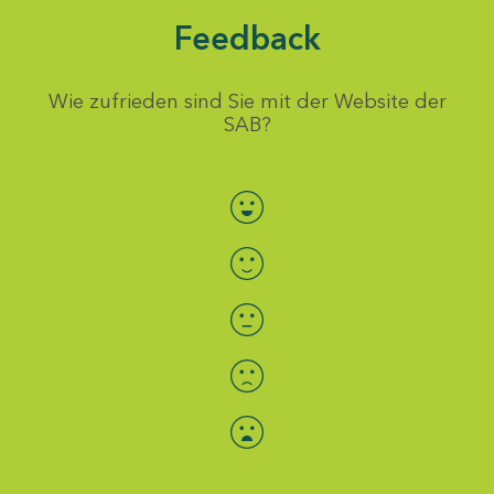
Feedback
Wie zufrieden sind Sie mit der Website der
SAB?
Bewertung auswählen