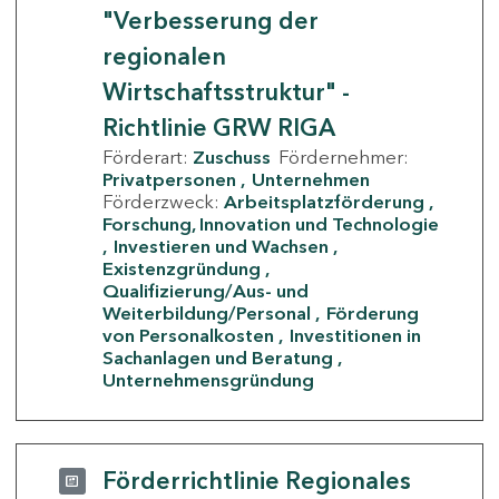
"Verbesserung der
regionalen
Wirtschaftsstruktur" -
Richtlinie GRW RIGA
Förderart:
Zuschuss
Fördernehmer:
Privatpersonen
Unternehmen
Förderzweck:
Arbeitsplatzförderung
Forschung, Innovation und Technologie
Investieren und Wachsen
Existenzgründung
Qualifizierung/Aus- und
Weiterbildung/Personal
Förderung
von Personalkosten
Investitionen in
Sachanlagen und Beratung
Unternehmensgründung
Förderrichtlinie Regionales