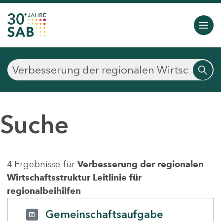
Suche
4 Ergebnisse für
Verbesserung der regionalen
Wirtschaftsstruktur Leitlinie für
regionalbeihilfen
Gemeinschaftsaufgabe