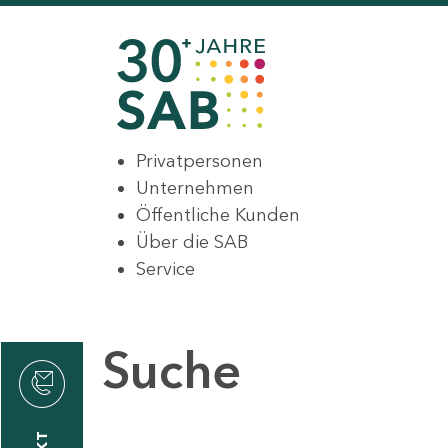
Privatpersonen
Unternehmen
Öffentliche Kunden
Über die SAB
Service
Suche
den