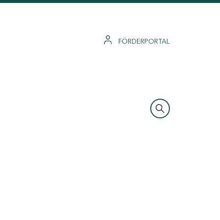
FÖRDERPORTAL