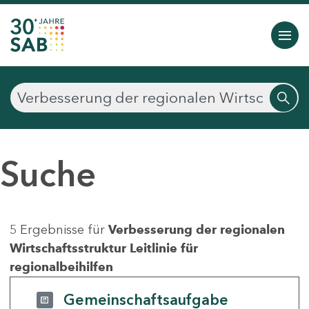
Suche
5 Ergebnisse für
Verbesserung der regionalen
Wirtschaftsstruktur Leitlinie für
regionalbeihilfen
Gemeinschaftsaufgabe