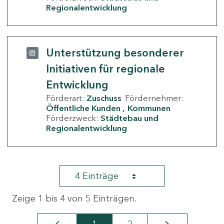
Regionalentwicklung
Unterstützung besonderer
Initiativen für regionale
Entwicklung
Förderart:
Zuschuss
Fördernehmer:
Öffentliche Kunden
Kommunen
Förderzweck:
Städtebau und
Regionalentwicklung
4 Einträge
Zeige 1 bis 4 von 5 Einträgen.