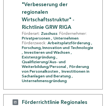
"Verbesserung der
regionalen
Wirtschaftsstruktur" -
Richtlinie GRW RIGA
Förderart:
Zuschuss
Fördernehmer:
Privatpersonen
Unternehmen
Förderzweck:
Arbeitsplatzförderung
Forschung, Innovation und Technologie
Investieren und Wachsen
Existenzgründung
Qualifizierung/Aus- und
Weiterbildung/Personal
Förderung
von Personalkosten
Investitionen in
Sachanlagen und Beratung
Unternehmensgründung
Förderrichtlinie Regionales