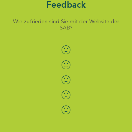
Feedback
Wie zufrieden sind Sie mit der Website der
SAB?
Bewertung auswählen