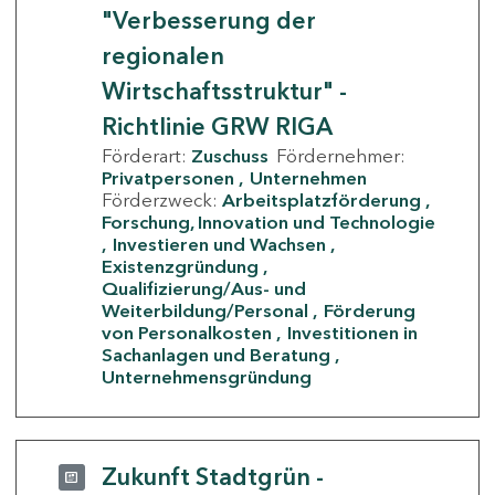
"Verbesserung der
regionalen
Wirtschaftsstruktur" -
Richtlinie GRW RIGA
Förderart:
Zuschuss
Fördernehmer:
Privatpersonen
Unternehmen
Förderzweck:
Arbeitsplatzförderung
Forschung, Innovation und Technologie
Investieren und Wachsen
Existenzgründung
Qualifizierung/Aus- und
Weiterbildung/Personal
Förderung
von Personalkosten
Investitionen in
Sachanlagen und Beratung
Unternehmensgründung
Zukunft Stadtgrün -