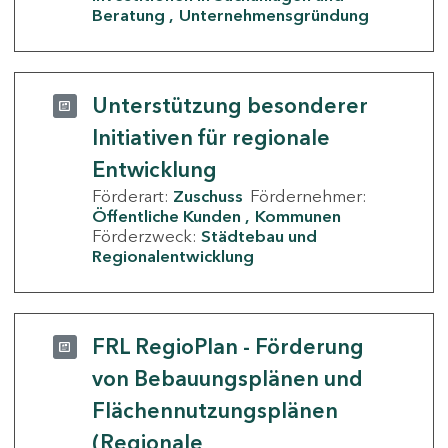
Beratung
Unternehmensgründung
Unterstützung besonderer
Initiativen für regionale
Entwicklung
Förderart:
Zuschuss
Fördernehmer:
Öffentliche Kunden
Kommunen
Förderzweck:
Städtebau und
Regionalentwicklung
FRL RegioPlan - Förderung
von Bebauungsplänen und
Flächennutzungsplänen
(Regionale