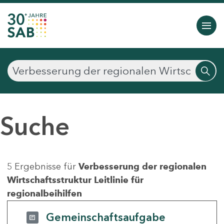
Suche
5 Ergebnisse für
Verbesserung der regionalen
Wirtschaftsstruktur Leitlinie für
regionalbeihilfen
Gemeinschaftsaufgabe