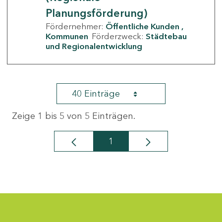
Planungsförderung)
Fördernehmer:
Öffentliche Kunden
Kommunen
Förderzweck:
Städtebau
und Regionalentwicklung
40 Einträge
Zeige 1 bis 5 von 5 Einträgen.
1
Seite