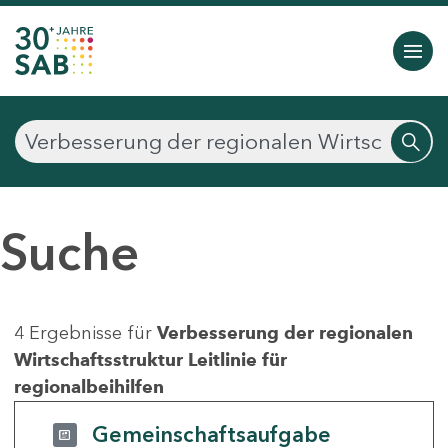
Suche
4 Ergebnisse für
Verbesserung der regionalen
Wirtschaftsstruktur Leitlinie für
regionalbeihilfen
Gemeinschaftsaufgabe