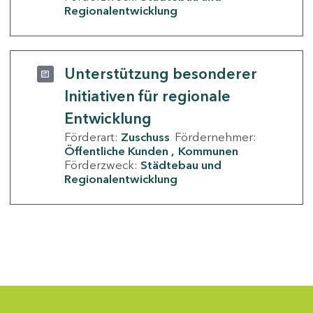
Regionalentwicklung
Unterstützung besonderer
Initiativen für regionale
Entwicklung
Förderart:
Zuschuss
Fördernehmer:
Öffentliche Kunden
Kommunen
Förderzweck:
Städtebau und
Regionalentwicklung