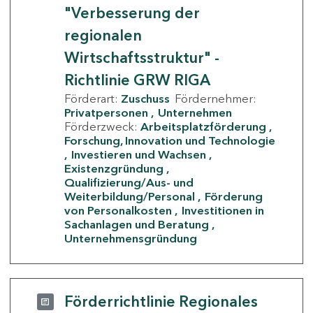
"Verbesserung der
regionalen
Wirtschaftsstruktur" -
Richtlinie GRW RIGA
Förderart:
Zuschuss
Fördernehmer:
Privatpersonen
Unternehmen
Förderzweck:
Arbeitsplatzförderung
Forschung, Innovation und Technologie
Investieren und Wachsen
Existenzgründung
Qualifizierung/Aus- und
Weiterbildung/Personal
Förderung
von Personalkosten
Investitionen in
Sachanlagen und Beratung
Unternehmensgründung
Förderrichtlinie Regionales