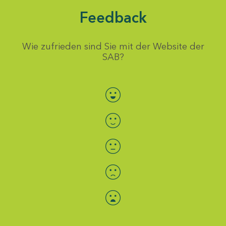
Feedback
Wie zufrieden sind Sie mit der Website der
SAB?
Bewertung auswählen