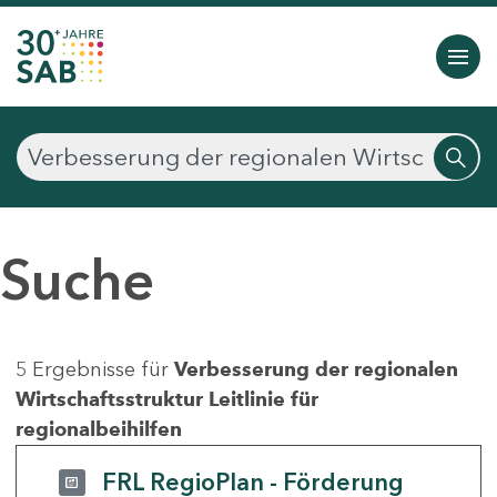
Suche
5 Ergebnisse für
Verbesserung der regionalen
Wirtschaftsstruktur Leitlinie für
regionalbeihilfen
FRL RegioPlan - Förderung