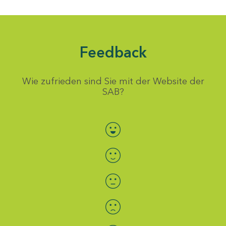
Feedback
Wie zufrieden sind Sie mit der Website der
SAB?
Bewertung auswählen