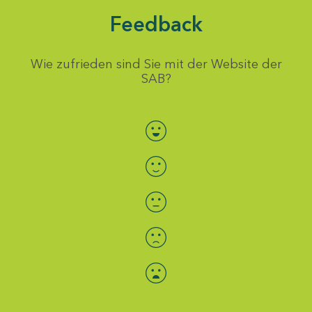
Feedback
Wie zufrieden sind Sie mit der Website der
SAB?
Bewertung auswählen