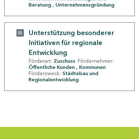
Beratung
Unternehmensgründung
Unterstützung besonderer
Initiativen für regionale
Entwicklung
Förderart:
Zuschuss
Fördernehmer:
Öffentliche Kunden
Kommunen
Förderzweck:
Städtebau und
Regionalentwicklung