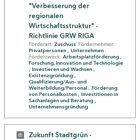
"Verbesserung der
regionalen
Wirtschaftsstruktur" -
Richtlinie GRW RIGA
Förderart:
Zuschuss
Fördernehmer:
Privatpersonen
Unternehmen
Förderzweck:
Arbeitsplatzförderung
Forschung, Innovation und Technologie
Investieren und Wachsen
Existenzgründung
Qualifizierung/Aus- und
Weiterbildung/Personal
Förderung
von Personalkosten
Investitionen in
Sachanlagen und Beratung
Unternehmensgründung
Zukunft Stadtgrün -