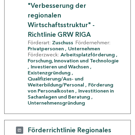
"Verbesserung der
regionalen
Wirtschaftsstruktur" -
Richtlinie GRW RIGA
Förderart:
Zuschuss
Fördernehmer:
Privatpersonen
Unternehmen
Förderzweck:
Arbeitsplatzförderung
Forschung, Innovation und Technologie
Investieren und Wachsen
Existenzgründung
Qualifizierung/Aus- und
Weiterbildung/Personal
Förderung
von Personalkosten
Investitionen in
Sachanlagen und Beratung
Unternehmensgründung
Förderrichtlinie Regionales