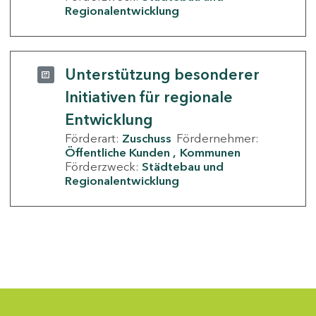
Regionalentwicklung
Unterstützung besonderer
Initiativen für regionale
Entwicklung
Förderart:
Zuschuss
Fördernehmer:
Öffentliche Kunden
Kommunen
Förderzweck:
Städtebau und
Regionalentwicklung