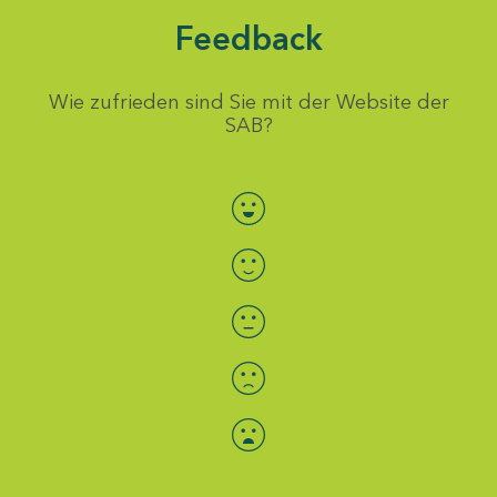
Feedback
Wie zufrieden sind Sie mit der Website der
SAB?
Bewertung auswählen