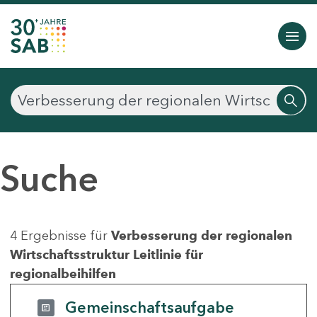
Suche
4 Ergebnisse für
Verbesserung der regionalen
Wirtschaftsstruktur Leitlinie für
regionalbeihilfen
Gemeinschaftsaufgabe