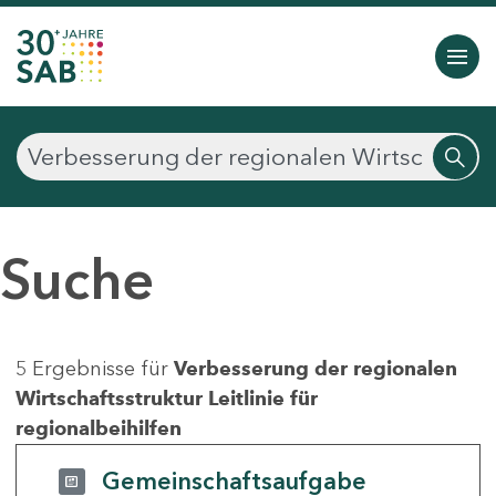
Suche
5 Ergebnisse für
Verbesserung der regionalen
Wirtschaftsstruktur Leitlinie für
regionalbeihilfen
Gemeinschaftsaufgabe