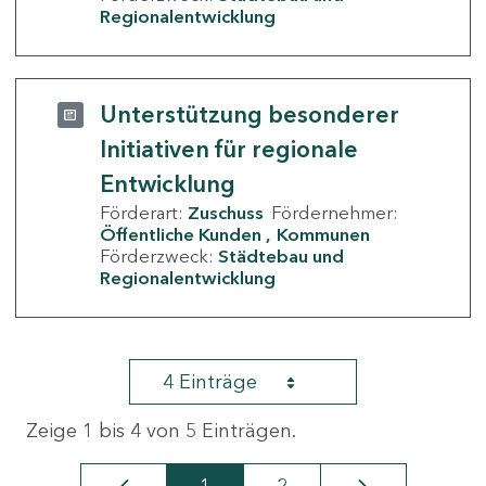
Regionalentwicklung
Unterstützung besonderer
Initiativen für regionale
Entwicklung
Förderart:
Zuschuss
Fördernehmer:
Öffentliche Kunden
Kommunen
Förderzweck:
Städtebau und
Regionalentwicklung
4 Einträge
Zeige 1 bis 4 von 5 Einträgen.