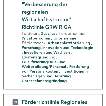
"Verbesserung der
regionalen
Wirtschaftsstruktur" -
Richtlinie GRW RIGA
Förderart:
Zuschuss
Fördernehmer:
Privatpersonen
Unternehmen
Förderzweck:
Arbeitsplatzförderung
Forschung, Innovation und Technologie
Investieren und Wachsen
Existenzgründung
Qualifizierung/Aus- und
Weiterbildung/Personal
Förderung
von Personalkosten
Investitionen in
Sachanlagen und Beratung
Unternehmensgründung
Förderrichtlinie Regionales