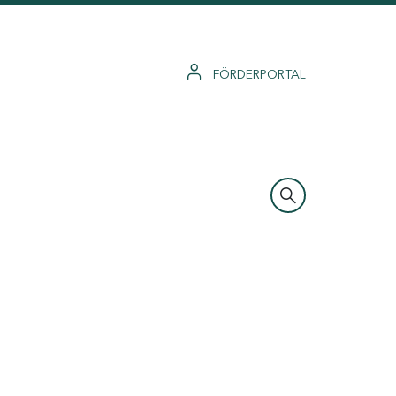
FÖRDERPORTAL