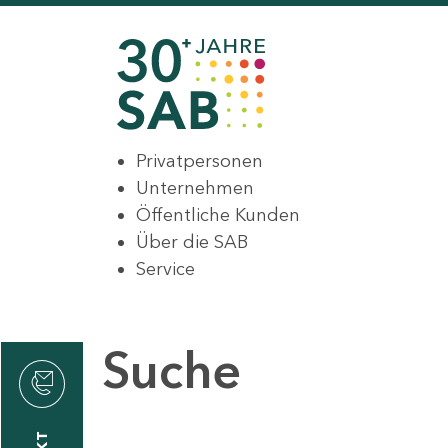
Privatpersonen
Unternehmen
Öffentliche Kunden
Über die SAB
Service
Suche
den