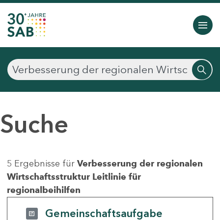
Suche
5 Ergebnisse für
Verbesserung der regionalen
Wirtschaftsstruktur Leitlinie für
regionalbeihilfen
Gemeinschaftsaufgabe