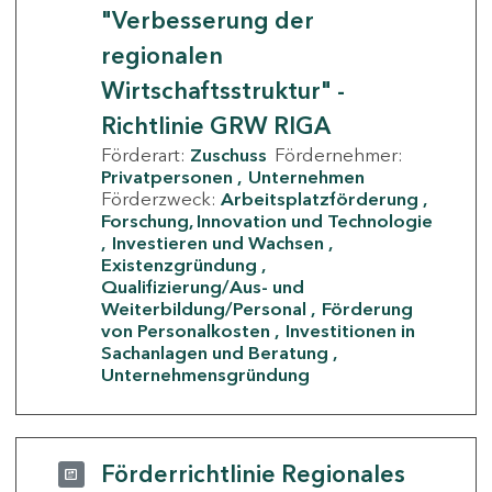
"Verbesserung der
regionalen
Wirtschaftsstruktur" -
Richtlinie GRW RIGA
Förderart:
Zuschuss
Fördernehmer:
Privatpersonen
Unternehmen
Förderzweck:
Arbeitsplatzförderung
Forschung, Innovation und Technologie
Investieren und Wachsen
Existenzgründung
Qualifizierung/Aus- und
Weiterbildung/Personal
Förderung
von Personalkosten
Investitionen in
Sachanlagen und Beratung
Unternehmensgründung
Förderrichtlinie Regionales