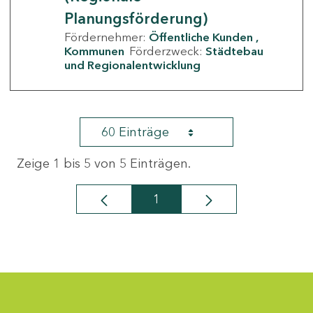
Planungsförderung)
Fördernehmer:
Öffentliche Kunden
Kommunen
Förderzweck:
Städtebau
und Regionalentwicklung
60 Einträge
Zeige 1 bis 5 von 5 Einträgen.
1
Seite