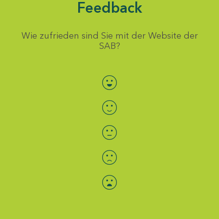
Feedback
Wie zufrieden sind Sie mit der Website der
SAB?
Bewertung auswählen