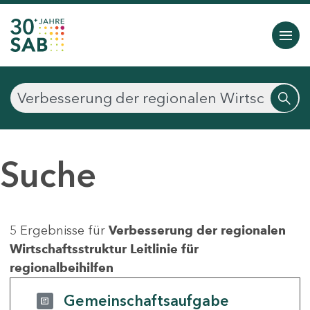
Suche
5 Ergebnisse für
Verbesserung der regionalen
Wirtschaftsstruktur Leitlinie für
regionalbeihilfen
Gemeinschaftsaufgabe