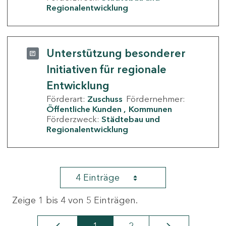
Regionalentwicklung
Unterstützung besonderer
Initiativen für regionale
Entwicklung
Förderart:
Zuschuss
Fördernehmer:
Öffentliche Kunden
Kommunen
Förderzweck:
Städtebau und
Regionalentwicklung
4 Einträge
Zeige 1 bis 4 von 5 Einträgen.