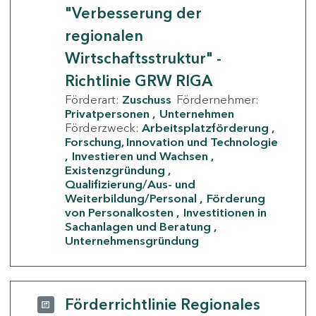
"Verbesserung der
regionalen
Wirtschaftsstruktur" -
Richtlinie GRW RIGA
Förderart:
Zuschuss
Fördernehmer:
Privatpersonen
Unternehmen
Förderzweck:
Arbeitsplatzförderung
Forschung, Innovation und Technologie
Investieren und Wachsen
Existenzgründung
Qualifizierung/Aus- und
Weiterbildung/Personal
Förderung
von Personalkosten
Investitionen in
Sachanlagen und Beratung
Unternehmensgründung
Förderrichtlinie Regionales