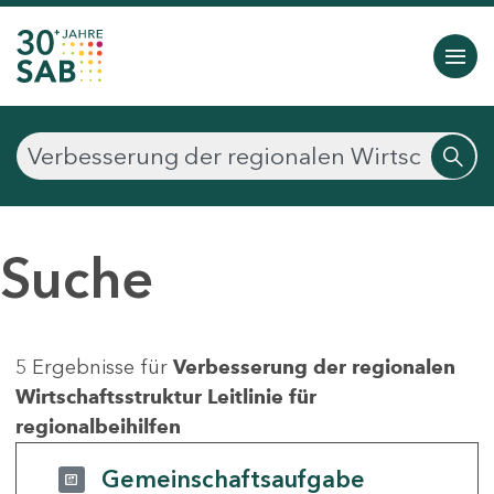
Suche
5 Ergebnisse für
Verbesserung der regionalen
Wirtschaftsstruktur Leitlinie für
regionalbeihilfen
Gemeinschaftsaufgabe