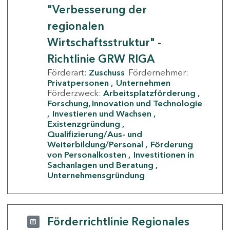
"Verbesserung der
regionalen
Wirtschaftsstruktur" -
Richtlinie GRW RIGA
Förderart:
Zuschuss
Fördernehmer:
Privatpersonen
Unternehmen
Förderzweck:
Arbeitsplatzförderung
Forschung, Innovation und Technologie
Investieren und Wachsen
Existenzgründung
Qualifizierung/Aus- und
Weiterbildung/Personal
Förderung
von Personalkosten
Investitionen in
Sachanlagen und Beratung
Unternehmensgründung
Förderrichtlinie Regionales