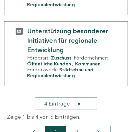
Regionalentwicklung
Unterstützung besonderer
Initiativen für regionale
Entwicklung
Förderart:
Zuschuss
Fördernehmer:
Öffentliche Kunden
Kommunen
Förderzweck:
Städtebau und
Regionalentwicklung
4 Einträge
Zeige 1 bis 4 von 5 Einträgen.