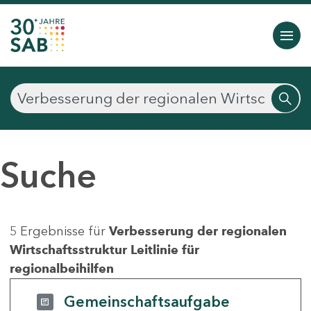
Suche
5 Ergebnisse für
Verbesserung der regionalen
Wirtschaftsstruktur Leitlinie für
regionalbeihilfen
Gemeinschaftsaufgabe