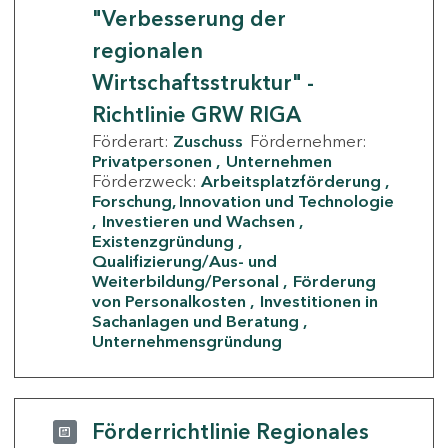
"Verbesserung der
regionalen
Wirtschaftsstruktur" -
Richtlinie GRW RIGA
Förderart:
Zuschuss
Fördernehmer:
Privatpersonen
Unternehmen
Förderzweck:
Arbeitsplatzförderung
Forschung, Innovation und Technologie
Investieren und Wachsen
Existenzgründung
Qualifizierung/Aus- und
Weiterbildung/Personal
Förderung
von Personalkosten
Investitionen in
Sachanlagen und Beratung
Unternehmensgründung
Förderrichtlinie Regionales