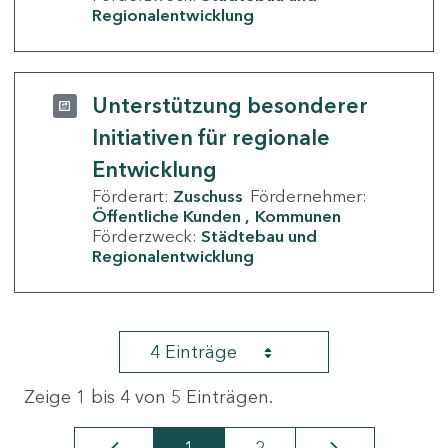
Regionalentwicklung
Unterstützung besonderer
Initiativen für regionale
Entwicklung
Förderart:
Zuschuss
Fördernehmer:
Öffentliche Kunden
Kommunen
Förderzweck:
Städtebau und
Regionalentwicklung
4 Einträge
Zeige 1 bis 4 von 5 Einträgen.