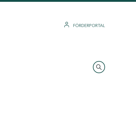
FÖRDERPORTAL