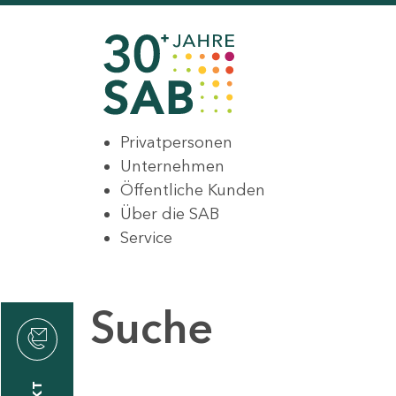
Privatpersonen
Unternehmen
Öffentliche Kunden
Über die SAB
Service
Suche
den