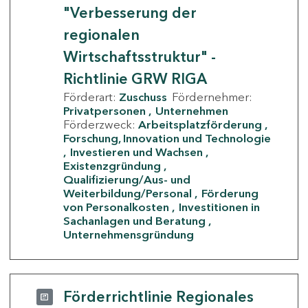
"Verbesserung der
regionalen
Wirtschaftsstruktur" -
Richtlinie GRW RIGA
Förderart:
Zuschuss
Fördernehmer:
Privatpersonen
Unternehmen
Förderzweck:
Arbeitsplatzförderung
Forschung, Innovation und Technologie
Investieren und Wachsen
Existenzgründung
Qualifizierung/Aus- und
Weiterbildung/Personal
Förderung
von Personalkosten
Investitionen in
Sachanlagen und Beratung
Unternehmensgründung
Förderrichtlinie Regionales