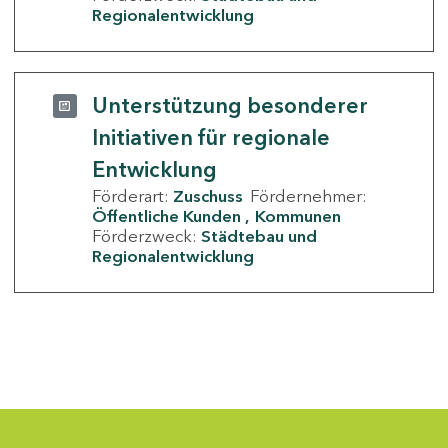
Regionalentwicklung
Unterstützung besonderer
Initiativen für regionale
Entwicklung
Förderart:
Zuschuss
Fördernehmer:
Öffentliche Kunden
Kommunen
Förderzweck:
Städtebau und
Regionalentwicklung