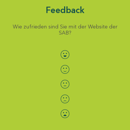
Feedback
Wie zufrieden sind Sie mit der Website der
SAB?
Bewertung auswählen