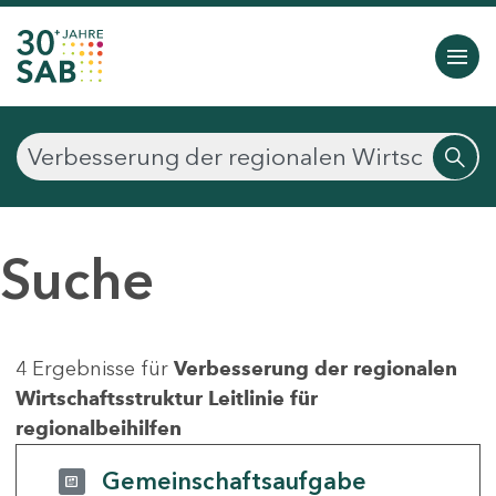
Suche
4 Ergebnisse für
Verbesserung der regionalen
Wirtschaftsstruktur Leitlinie für
regionalbeihilfen
Gemeinschaftsaufgabe