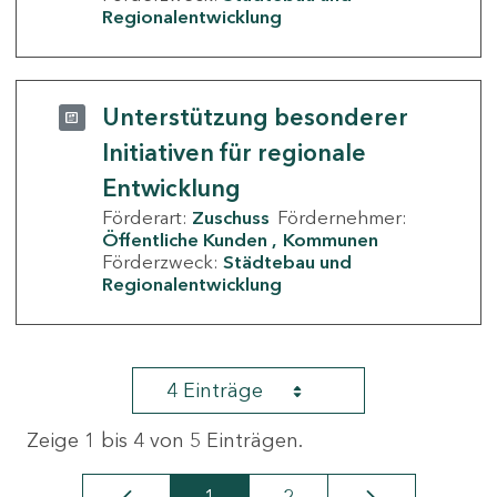
Regionalentwicklung
Unterstützung besonderer
Initiativen für regionale
Entwicklung
Förderart:
Zuschuss
Fördernehmer:
Öffentliche Kunden
Kommunen
Förderzweck:
Städtebau und
Regionalentwicklung
4 Einträge
Zeige 1 bis 4 von 5 Einträgen.