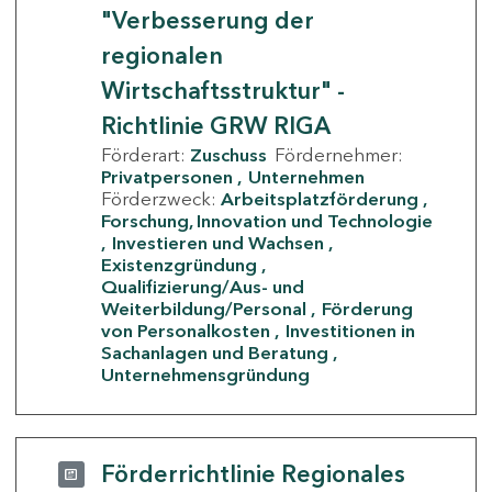
"Verbesserung der
regionalen
Wirtschaftsstruktur" -
Richtlinie GRW RIGA
Förderart:
Zuschuss
Fördernehmer:
Privatpersonen
Unternehmen
Förderzweck:
Arbeitsplatzförderung
Forschung, Innovation und Technologie
Investieren und Wachsen
Existenzgründung
Qualifizierung/Aus- und
Weiterbildung/Personal
Förderung
von Personalkosten
Investitionen in
Sachanlagen und Beratung
Unternehmensgründung
Förderrichtlinie Regionales