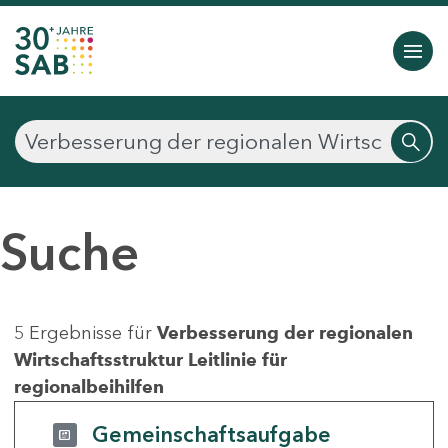
Suche
5 Ergebnisse für
Verbesserung der regionalen
Wirtschaftsstruktur Leitlinie für
regionalbeihilfen
Gemeinschaftsaufgabe