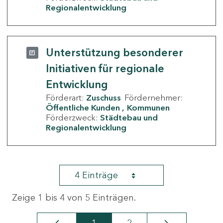
Regionalentwicklung
Unterstützung besonderer
Initiativen für regionale
Entwicklung
Förderart:
Zuschuss
Fördernehmer:
Öffentliche Kunden
Kommunen
Förderzweck:
Städtebau und
Regionalentwicklung
4 Einträge
Zeige 1 bis 4 von 5 Einträgen.