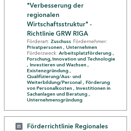
"Verbesserung der
regionalen
Wirtschaftsstruktur" -
Richtlinie GRW RIGA
Förderart:
Zuschuss
Fördernehmer:
Privatpersonen
Unternehmen
Förderzweck:
Arbeitsplatzförderung
Forschung, Innovation und Technologie
Investieren und Wachsen
Existenzgründung
Qualifizierung/Aus- und
Weiterbildung/Personal
Förderung
von Personalkosten
Investitionen in
Sachanlagen und Beratung
Unternehmensgründung
Förderrichtlinie Regionales