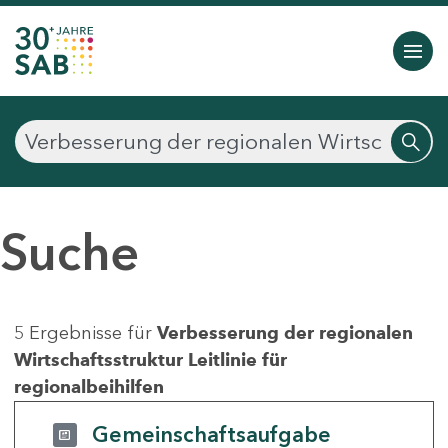
Suche
5 Ergebnisse für
Verbesserung der regionalen
Wirtschaftsstruktur Leitlinie für
regionalbeihilfen
Gemeinschaftsaufgabe