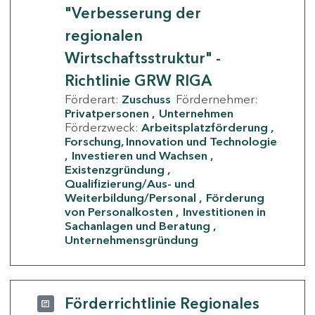
"Verbesserung der
regionalen
Wirtschaftsstruktur" -
Richtlinie GRW RIGA
Förderart:
Zuschuss
Fördernehmer:
Privatpersonen
Unternehmen
Förderzweck:
Arbeitsplatzförderung
Forschung, Innovation und Technologie
Investieren und Wachsen
Existenzgründung
Qualifizierung/Aus- und
Weiterbildung/Personal
Förderung
von Personalkosten
Investitionen in
Sachanlagen und Beratung
Unternehmensgründung
Förderrichtlinie Regionales