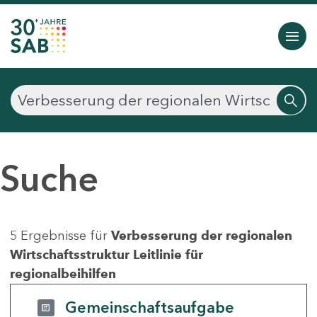
Suche
5 Ergebnisse für
Verbesserung der regionalen
Wirtschaftsstruktur Leitlinie für
regionalbeihilfen
Gemeinschaftsaufgabe