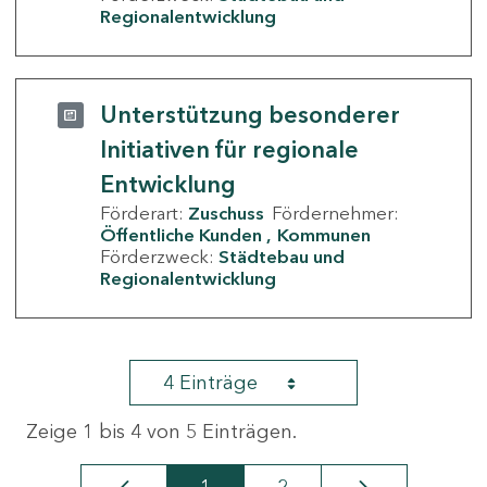
Regionalentwicklung
Unterstützung besonderer
Initiativen für regionale
Entwicklung
Förderart:
Zuschuss
Fördernehmer:
Öffentliche Kunden
Kommunen
Förderzweck:
Städtebau und
Regionalentwicklung
4 Einträge
Zeige 1 bis 4 von 5 Einträgen.