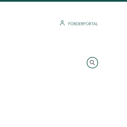
FÖRDERPORTAL