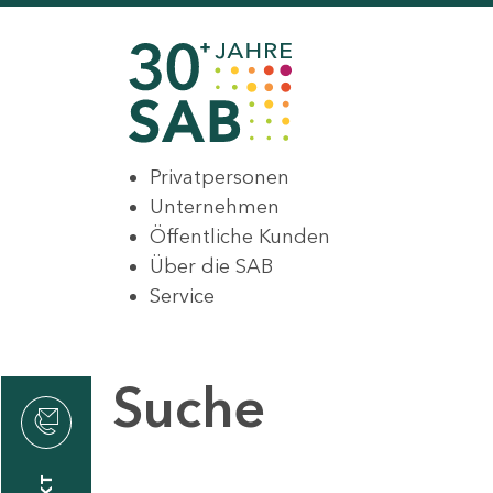
Privatpersonen
Unternehmen
Öffentliche Kunden
Über die SAB
Service
Suche
den