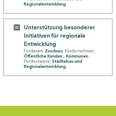
Regionalentwicklung
Unterstützung besonderer
Initiativen für regionale
Entwicklung
Förderart:
Zuschuss
Fördernehmer:
Öffentliche Kunden
Kommunen
Förderzweck:
Städtebau und
Regionalentwicklung