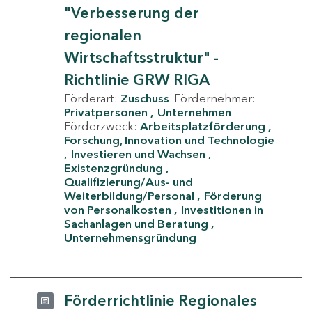
"Verbesserung der
regionalen
Wirtschaftsstruktur" -
Richtlinie GRW RIGA
Förderart:
Zuschuss
Fördernehmer:
Privatpersonen
Unternehmen
Förderzweck:
Arbeitsplatzförderung
Forschung, Innovation und Technologie
Investieren und Wachsen
Existenzgründung
Qualifizierung/Aus- und
Weiterbildung/Personal
Förderung
von Personalkosten
Investitionen in
Sachanlagen und Beratung
Unternehmensgründung
Förderrichtlinie Regionales