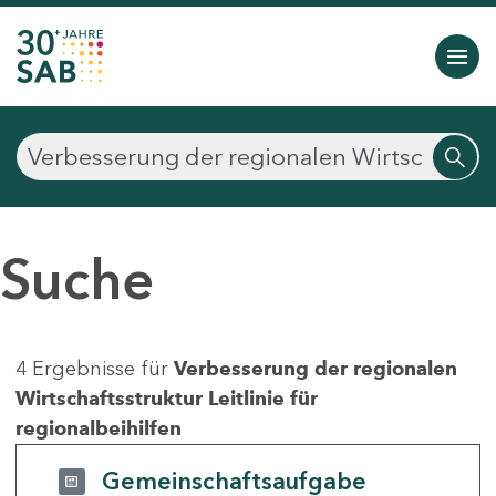
Suche
4 Ergebnisse für
Verbesserung der regionalen
Wirtschaftsstruktur Leitlinie für
regionalbeihilfen
Gemeinschaftsaufgabe