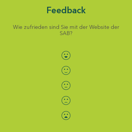
Feedback
Wie zufrieden sind Sie mit der Website der
SAB?
Bewertung auswählen