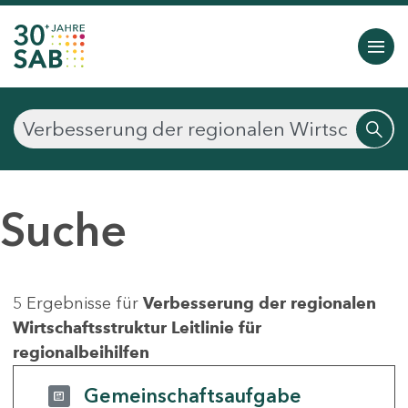
Suche
5 Ergebnisse für
Verbesserung der regionalen
Wirtschaftsstruktur Leitlinie für
regionalbeihilfen
Gemeinschaftsaufgabe