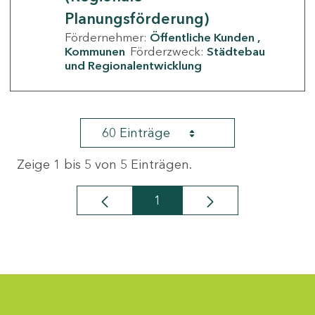
Planungsförderung)
Fördernehmer:
Öffentliche Kunden
Kommunen
Förderzweck:
Städtebau
und Regionalentwicklung
60 Einträge
Zeige 1 bis 5 von 5 Einträgen.
1
Seite