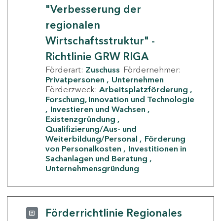
"Verbesserung der
regionalen
Wirtschaftsstruktur" -
Richtlinie GRW RIGA
Förderart:
Zuschuss
Fördernehmer:
Privatpersonen
Unternehmen
Förderzweck:
Arbeitsplatzförderung
Forschung, Innovation und Technologie
Investieren und Wachsen
Existenzgründung
Qualifizierung/Aus- und
Weiterbildung/Personal
Förderung
von Personalkosten
Investitionen in
Sachanlagen und Beratung
Unternehmensgründung
Förderrichtlinie Regionales