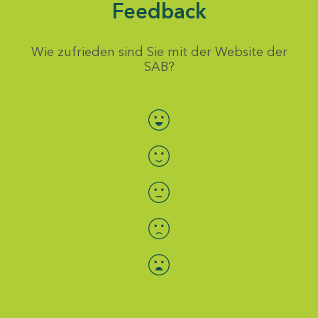
Feedback
Wie zufrieden sind Sie mit der Website der
SAB?
Bewertung auswählen