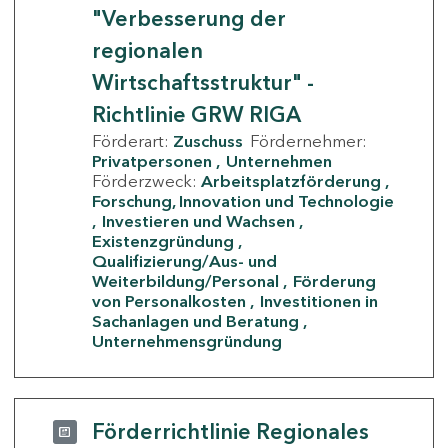
"Verbesserung der
regionalen
Wirtschaftsstruktur" -
Richtlinie GRW RIGA
Förderart:
Zuschuss
Fördernehmer:
Privatpersonen
Unternehmen
Förderzweck:
Arbeitsplatzförderung
Forschung, Innovation und Technologie
Investieren und Wachsen
Existenzgründung
Qualifizierung/Aus- und
Weiterbildung/Personal
Förderung
von Personalkosten
Investitionen in
Sachanlagen und Beratung
Unternehmensgründung
Förderrichtlinie Regionales