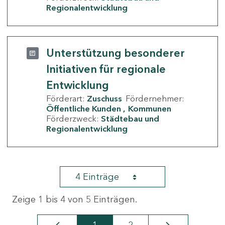
Regionalentwicklung
Unterstützung besonderer
Initiativen für regionale
Entwicklung
Förderart:
Zuschuss
Fördernehmer:
Öffentliche Kunden
Kommunen
Förderzweck:
Städtebau und
Regionalentwicklung
4 Einträge
Zeige 1 bis 4 von 5 Einträgen.