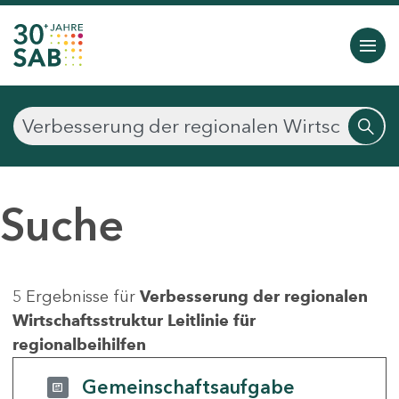
Suche
5 Ergebnisse für
Verbesserung der regionalen
Wirtschaftsstruktur Leitlinie für
regionalbeihilfen
Gemeinschaftsaufgabe