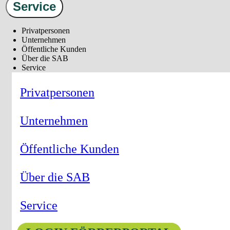
Service
Privatpersonen
Unternehmen
Öffentliche Kunden
Über die SAB
Service
Privatpersonen
Unternehmen
Öffentliche Kunden
Über die SAB
Service