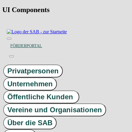
UI Components
FÖRDERPORTAL
Privatpersonen
Unternehmen
Öffentliche Kunden
Vereine und Organisationen
Über die SAB