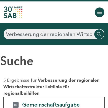
Suche
5 Ergebnisse für
Verbesserung der regionalen
Wirtschaftsstruktur Leitlinie für
regionalbeihilfen
Gemeinschaftsaufgabe