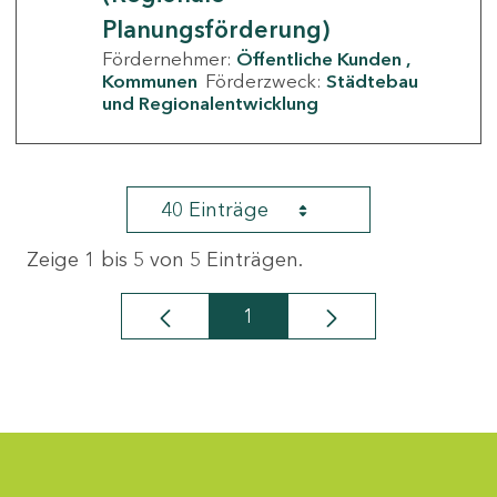
Planungsförderung)
Fördernehmer:
Öffentliche Kunden
Kommunen
Förderzweck:
Städtebau
und Regionalentwicklung
40 Einträge
Zeige 1 bis 5 von 5 Einträgen.
1
Seite