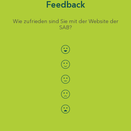
Feedback
Wie zufrieden sind Sie mit der Website der
SAB?
Bewertung auswählen