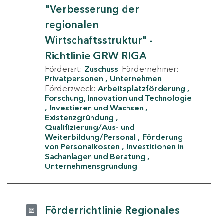
"Verbesserung der
regionalen
Wirtschaftsstruktur" -
Richtlinie GRW RIGA
Förderart:
Zuschuss
Fördernehmer:
Privatpersonen
Unternehmen
Förderzweck:
Arbeitsplatzförderung
Forschung, Innovation und Technologie
Investieren und Wachsen
Existenzgründung
Qualifizierung/Aus- und
Weiterbildung/Personal
Förderung
von Personalkosten
Investitionen in
Sachanlagen und Beratung
Unternehmensgründung
Förderrichtlinie Regionales