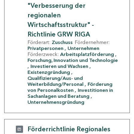
"Verbesserung der
regionalen
Wirtschaftsstruktur" -
Richtlinie GRW RIGA
Förderart:
Zuschuss
Fördernehmer:
Privatpersonen
Unternehmen
Förderzweck:
Arbeitsplatzförderung
Forschung, Innovation und Technologie
Investieren und Wachsen
Existenzgründung
Qualifizierung/Aus- und
Weiterbildung/Personal
Förderung
von Personalkosten
Investitionen in
Sachanlagen und Beratung
Unternehmensgründung
Förderrichtlinie Regionales