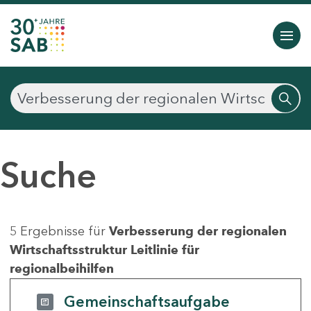
Suche
5 Ergebnisse für
Verbesserung der regionalen
Wirtschaftsstruktur Leitlinie für
regionalbeihilfen
Gemeinschaftsaufgabe