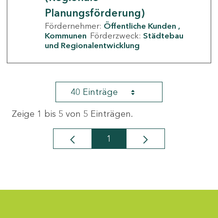
Planungsförderung)
Fördernehmer:
Öffentliche Kunden
Kommunen
Förderzweck:
Städtebau
und Regionalentwicklung
40 Einträge
Zeige 1 bis 5 von 5 Einträgen.
1
Seite