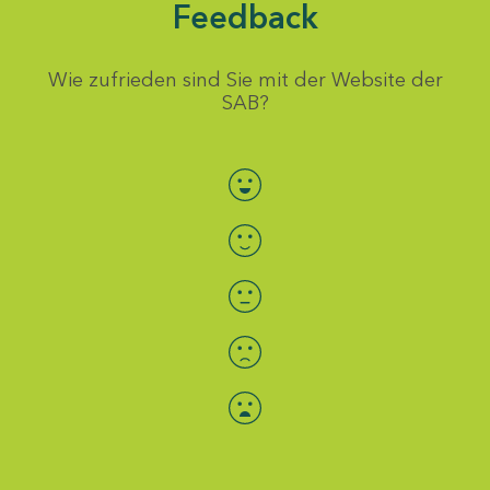
Feedback
Wie zufrieden sind Sie mit der Website der
SAB?
Bewertung auswählen