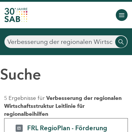
Suche
5 Ergebnisse für
Verbesserung der regionalen
Wirtschaftsstruktur Leitlinie für
regionalbeihilfen
FRL RegioPlan - Förderung