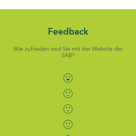
Feedback
Wie zufrieden sind Sie mit der Website der
SAB?
Bewertung auswählen