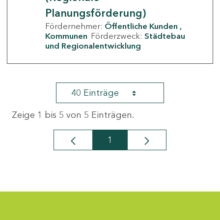
Planungsförderung)
Fördernehmer:
Öffentliche Kunden
Kommunen
Förderzweck:
Städtebau
und Regionalentwicklung
40 Einträge
Zeige 1 bis 5 von 5 Einträgen.
1
Seite