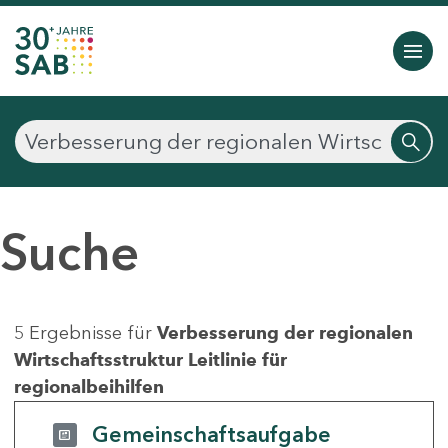
Suche
5 Ergebnisse für
Verbesserung der regionalen
Wirtschaftsstruktur Leitlinie für
regionalbeihilfen
Gemeinschaftsaufgabe