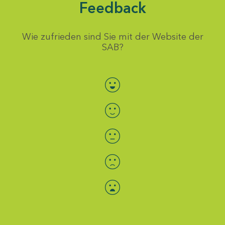
Feedback
Wie zufrieden sind Sie mit der Website der
SAB?
Bewertung auswählen