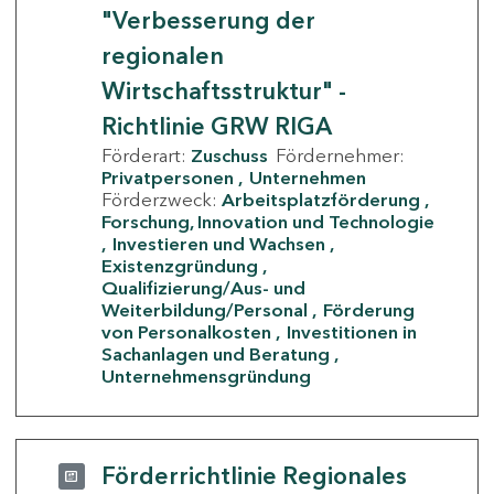
"Verbesserung der
regionalen
Wirtschaftsstruktur" -
Richtlinie GRW RIGA
Förderart:
Zuschuss
Fördernehmer:
Privatpersonen
Unternehmen
Förderzweck:
Arbeitsplatzförderung
Forschung, Innovation und Technologie
Investieren und Wachsen
Existenzgründung
Qualifizierung/Aus- und
Weiterbildung/Personal
Förderung
von Personalkosten
Investitionen in
Sachanlagen und Beratung
Unternehmensgründung
Förderrichtlinie Regionales