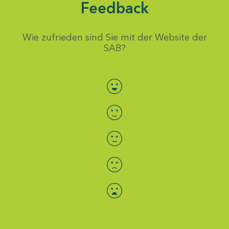
Feedback
Wie zufrieden sind Sie mit der Website der
SAB?
Bewertung auswählen