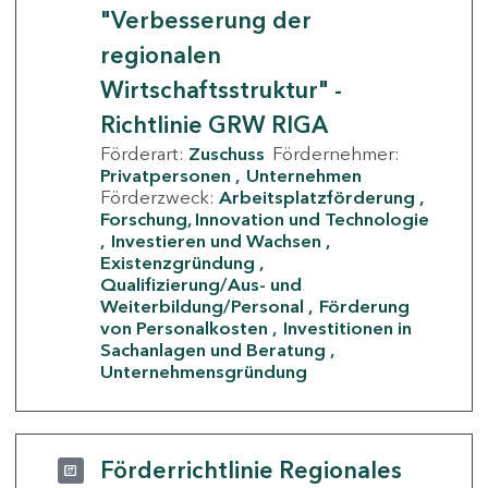
"Verbesserung der
regionalen
Wirtschaftsstruktur" -
Richtlinie GRW RIGA
Förderart:
Zuschuss
Fördernehmer:
Privatpersonen
Unternehmen
Förderzweck:
Arbeitsplatzförderung
Forschung, Innovation und Technologie
Investieren und Wachsen
Existenzgründung
Qualifizierung/Aus- und
Weiterbildung/Personal
Förderung
von Personalkosten
Investitionen in
Sachanlagen und Beratung
Unternehmensgründung
Förderrichtlinie Regionales