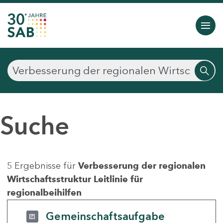
Suche
5 Ergebnisse für
Verbesserung der regionalen
Wirtschaftsstruktur Leitlinie für
regionalbeihilfen
Gemeinschaftsaufgabe