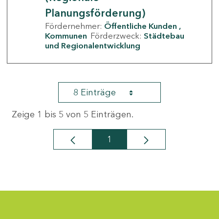
Planungsförderung)
Fördernehmer:
Öffentliche Kunden
Kommunen
Förderzweck:
Städtebau
und Regionalentwicklung
8 Einträge
Zeige 1 bis 5 von 5 Einträgen.
1
Seite