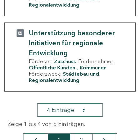
Regionalentwicklung
Unterstützung besonderer
Initiativen für regionale
Entwicklung
Förderart:
Zuschuss
Fördernehmer:
Öffentliche Kunden
Kommunen
Förderzweck:
Städtebau und
Regionalentwicklung
4 Einträge
Zeige 1 bis 4 von 5 Einträgen.