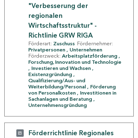
"Verbesserung der
regionalen
Wirtschaftsstruktur" -
Richtlinie GRW RIGA
Förderart:
Zuschuss
Fördernehmer:
Privatpersonen
Unternehmen
Förderzweck:
Arbeitsplatzförderung
Forschung, Innovation und Technologie
Investieren und Wachsen
Existenzgründung
Qualifizierung/Aus- und
Weiterbildung/Personal
Förderung
von Personalkosten
Investitionen in
Sachanlagen und Beratung
Unternehmensgründung
Förderrichtlinie Regionales