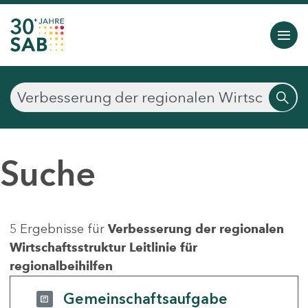
Suche
5 Ergebnisse für
Verbesserung der regionalen
Wirtschaftsstruktur Leitlinie für
regionalbeihilfen
Gemeinschaftsaufgabe