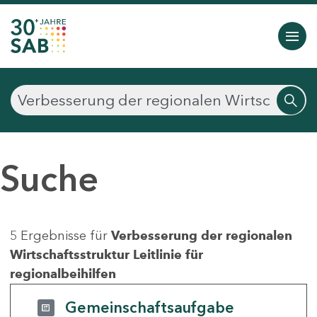
Suche
5 Ergebnisse für
Verbesserung der regionalen
Wirtschaftsstruktur Leitlinie für
regionalbeihilfen
Gemeinschaftsaufgabe