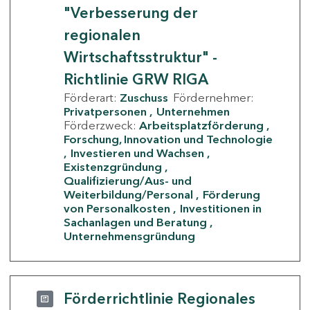
"Verbesserung der
regionalen
Wirtschaftsstruktur" -
Richtlinie GRW RIGA
Förderart:
Zuschuss
Fördernehmer:
Privatpersonen
Unternehmen
Förderzweck:
Arbeitsplatzförderung
Forschung, Innovation und Technologie
Investieren und Wachsen
Existenzgründung
Qualifizierung/Aus- und
Weiterbildung/Personal
Förderung
von Personalkosten
Investitionen in
Sachanlagen und Beratung
Unternehmensgründung
Förderrichtlinie Regionales