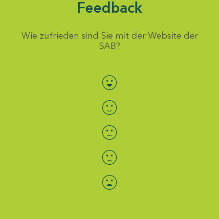
Feedback
Wie zufrieden sind Sie mit der Website der
SAB?
Bewertung auswählen