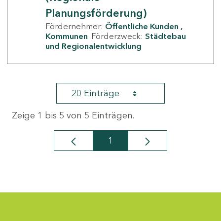
Planungsförderung)
Fördernehmer:
Öffentliche Kunden
Kommunen
Förderzweck:
Städtebau
und Regionalentwicklung
20 Einträge
Zeige 1 bis 5 von 5 Einträgen.
1
Seite