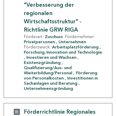
"Verbesserung der
regionalen
Wirtschaftsstruktur" -
Richtlinie GRW RIGA
Förderart:
Zuschuss
Fördernehmer:
Privatpersonen
Unternehmen
Förderzweck:
Arbeitsplatzförderung
Forschung, Innovation und Technologie
Investieren und Wachsen
Existenzgründung
Qualifizierung/Aus- und
Weiterbildung/Personal
Förderung
von Personalkosten
Investitionen in
Sachanlagen und Beratung
Unternehmensgründung
Förderrichtlinie Regionales