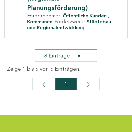
Planungsförderung)
Fördernehmer:
Öffentliche Kunden
Kommunen
Förderzweck:
Städtebau
und Regionalentwicklung
8 Einträge
Zeige 1 bis 5 von 5 Einträgen.
1
Seite