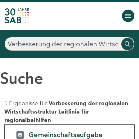
Suche
5 Ergebnisse für
Verbesserung der regionalen
Wirtschaftsstruktur Leitlinie für
regionalbeihilfen
Gemeinschaftsaufgabe