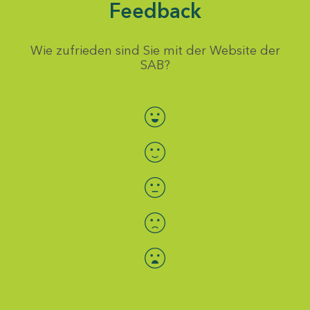
Feedback
Wie zufrieden sind Sie mit der Website der
SAB?
Bewertung auswählen