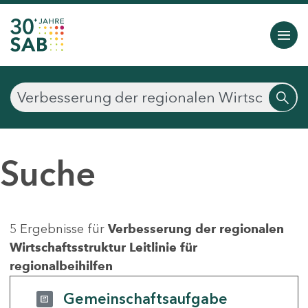
Suche
5 Ergebnisse für
Verbesserung der regionalen
Wirtschaftsstruktur Leitlinie für
regionalbeihilfen
Gemeinschaftsaufgabe