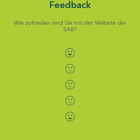
Feedback
Wie zufrieden sind Sie mit der Website der
SAB?
Bewertung auswählen