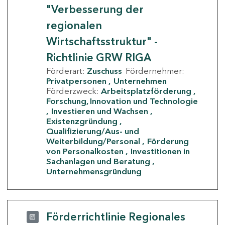
"Verbesserung der
regionalen
Wirtschaftsstruktur" -
Richtlinie GRW RIGA
Förderart:
Zuschuss
Fördernehmer:
Privatpersonen
Unternehmen
Förderzweck:
Arbeitsplatzförderung
Forschung, Innovation und Technologie
Investieren und Wachsen
Existenzgründung
Qualifizierung/Aus- und
Weiterbildung/Personal
Förderung
von Personalkosten
Investitionen in
Sachanlagen und Beratung
Unternehmensgründung
Förderrichtlinie Regionales