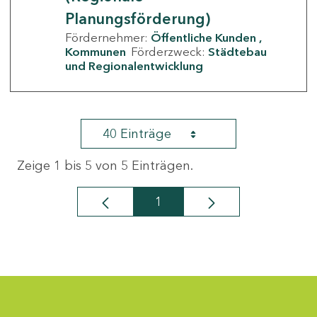
Planungsförderung)
Fördernehmer:
Öffentliche Kunden
Kommunen
Förderzweck:
Städtebau
und Regionalentwicklung
40 Einträge
Zeige 1 bis 5 von 5 Einträgen.
1
Seite