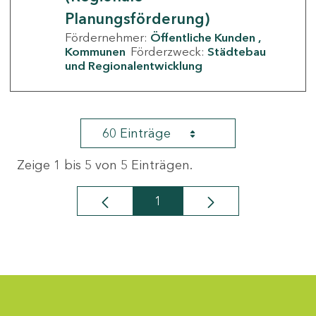
Planungsförderung)
Fördernehmer:
Öffentliche Kunden
Kommunen
Förderzweck:
Städtebau
und Regionalentwicklung
60 Einträge
Zeige 1 bis 5 von 5 Einträgen.
1
Seite