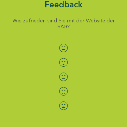
Feedback
Wie zufrieden sind Sie mit der Website der
SAB?
Bewertung auswählen