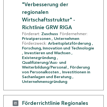
"Verbesserung der
regionalen
Wirtschaftsstruktur" -
Richtlinie GRW RIGA
Förderart:
Zuschuss
Fördernehmer:
Privatpersonen
Unternehmen
Förderzweck:
Arbeitsplatzförderung
Forschung, Innovation und Technologie
Investieren und Wachsen
Existenzgründung
Qualifizierung/Aus- und
Weiterbildung/Personal
Förderung
von Personalkosten
Investitionen in
Sachanlagen und Beratung
Unternehmensgründung
Förderrichtlinie Regionales