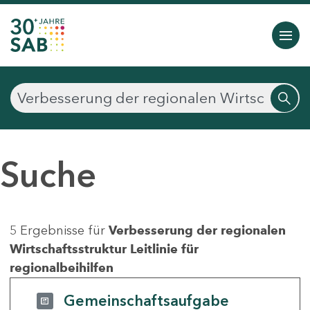
Suche
5 Ergebnisse für
Verbesserung der regionalen
Wirtschaftsstruktur Leitlinie für
regionalbeihilfen
Gemeinschaftsaufgabe