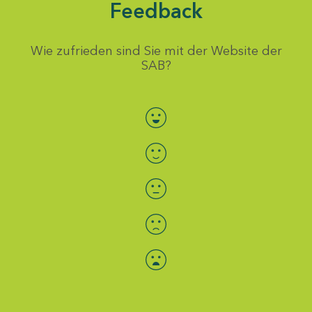
Feedback
Wie zufrieden sind Sie mit der Website der
SAB?
Bewertung auswählen