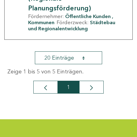
Planungsförderung)
Fördernehmer:
Öffentliche Kunden
Kommunen
Förderzweck:
Städtebau
und Regionalentwicklung
20 Einträge
Zeige 1 bis 5 von 5 Einträgen.
1
Seite