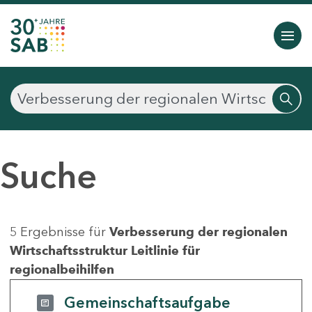
Suche
5 Ergebnisse für
Verbesserung der regionalen
Wirtschaftsstruktur Leitlinie für
regionalbeihilfen
Gemeinschaftsaufgabe