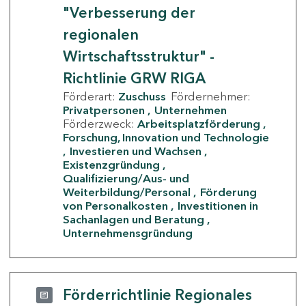
"Verbesserung der
regionalen
Wirtschaftsstruktur" -
Richtlinie GRW RIGA
Förderart:
Zuschuss
Fördernehmer:
Privatpersonen
Unternehmen
Förderzweck:
Arbeitsplatzförderung
Forschung, Innovation und Technologie
Investieren und Wachsen
Existenzgründung
Qualifizierung/Aus- und
Weiterbildung/Personal
Förderung
von Personalkosten
Investitionen in
Sachanlagen und Beratung
Unternehmensgründung
Förderrichtlinie Regionales