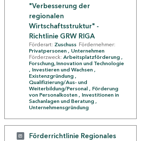
"Verbesserung der
regionalen
Wirtschaftsstruktur" -
Richtlinie GRW RIGA
Förderart:
Zuschuss
Fördernehmer:
Privatpersonen
Unternehmen
Förderzweck:
Arbeitsplatzförderung
Forschung, Innovation und Technologie
Investieren und Wachsen
Existenzgründung
Qualifizierung/Aus- und
Weiterbildung/Personal
Förderung
von Personalkosten
Investitionen in
Sachanlagen und Beratung
Unternehmensgründung
Förderrichtlinie Regionales