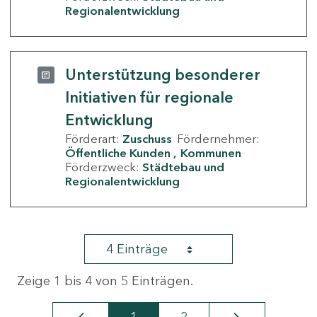
Regionalentwicklung
Unterstützung besonderer
Initiativen für regionale
Entwicklung
Förderart:
Zuschuss
Fördernehmer:
Öffentliche Kunden
Kommunen
Förderzweck:
Städtebau und
Regionalentwicklung
4 Einträge
Zeige 1 bis 4 von 5 Einträgen.