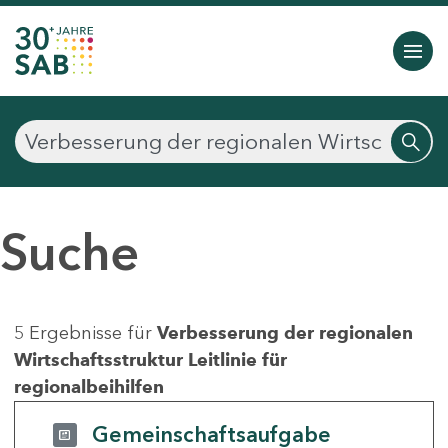
Suche
5 Ergebnisse für
Verbesserung der regionalen
Wirtschaftsstruktur Leitlinie für
regionalbeihilfen
Gemeinschaftsaufgabe