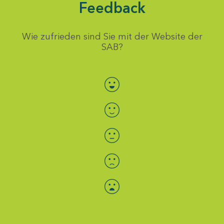
Feedback
Wie zufrieden sind Sie mit der Website der
SAB?
Bewertung auswählen