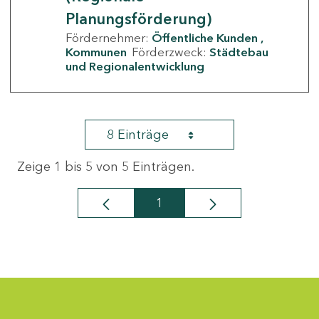
Planungsförderung)
Fördernehmer:
Öffentliche Kunden
Kommunen
Förderzweck:
Städtebau
und Regionalentwicklung
8 Einträge
Zeige 1 bis 5 von 5 Einträgen.
1
Seite