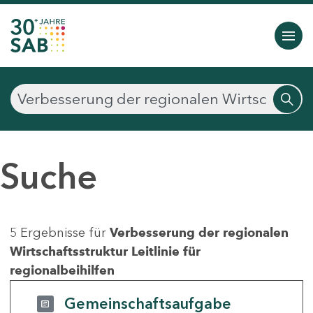
Suche
5 Ergebnisse für
Verbesserung der regionalen
Wirtschaftsstruktur Leitlinie für
regionalbeihilfen
Gemeinschaftsaufgabe