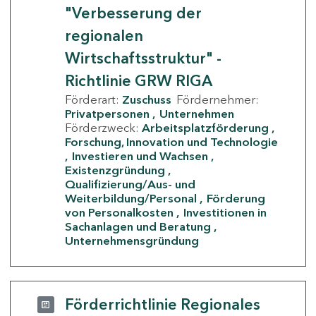
"Verbesserung der
regionalen
Wirtschaftsstruktur" -
Richtlinie GRW RIGA
Förderart:
Zuschuss
Fördernehmer:
Privatpersonen
Unternehmen
Förderzweck:
Arbeitsplatzförderung
Forschung, Innovation und Technologie
Investieren und Wachsen
Existenzgründung
Qualifizierung/Aus- und
Weiterbildung/Personal
Förderung
von Personalkosten
Investitionen in
Sachanlagen und Beratung
Unternehmensgründung
Förderrichtlinie Regionales