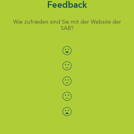
Feedback
Wie zufrieden sind Sie mit der Website der
SAB?
Bewertung auswählen