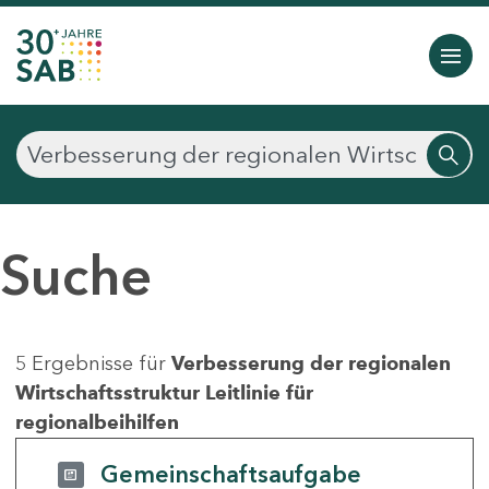
Suche
5 Ergebnisse für
Verbesserung der regionalen
Wirtschaftsstruktur Leitlinie für
regionalbeihilfen
Gemeinschaftsaufgabe