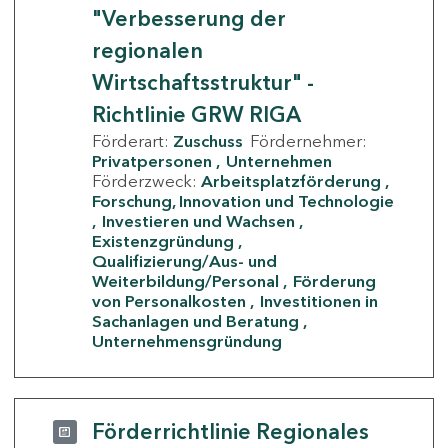
"Verbesserung der
regionalen
Wirtschaftsstruktur" -
Richtlinie GRW RIGA
Förderart:
Zuschuss
Fördernehmer:
Privatpersonen
Unternehmen
Förderzweck:
Arbeitsplatzförderung
Forschung, Innovation und Technologie
Investieren und Wachsen
Existenzgründung
Qualifizierung/Aus- und
Weiterbildung/Personal
Förderung
von Personalkosten
Investitionen in
Sachanlagen und Beratung
Unternehmensgründung
Förderrichtlinie Regionales