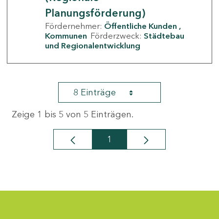
Planungsförderung)
Fördernehmer:
Öffentliche Kunden
Kommunen
Förderzweck:
Städtebau
und Regionalentwicklung
8 Einträge
Zeige 1 bis 5 von 5 Einträgen.
1
Seite