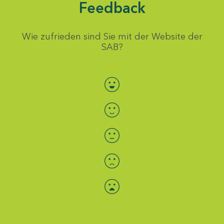
Feedback
Wie zufrieden sind Sie mit der Website der
SAB?
Bewertung auswählen