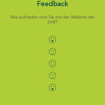
Feedback
Wie zufrieden sind Sie mit der Website der
SAB?
Bewertung auswählen