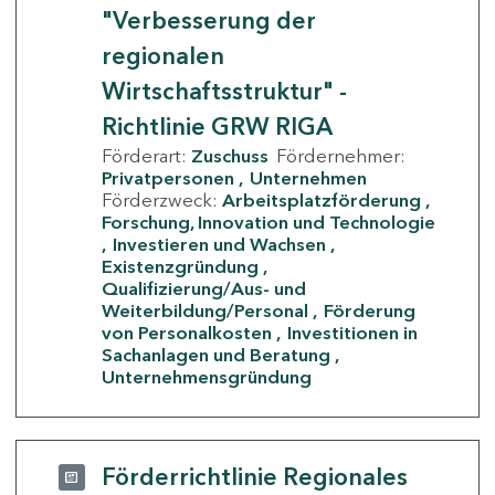
"Verbesserung der
regionalen
Wirtschaftsstruktur" -
Richtlinie GRW RIGA
Förderart:
Zuschuss
Fördernehmer:
Privatpersonen
Unternehmen
Förderzweck:
Arbeitsplatzförderung
Forschung, Innovation und Technologie
Investieren und Wachsen
Existenzgründung
Qualifizierung/Aus- und
Weiterbildung/Personal
Förderung
von Personalkosten
Investitionen in
Sachanlagen und Beratung
Unternehmensgründung
Förderrichtlinie Regionales