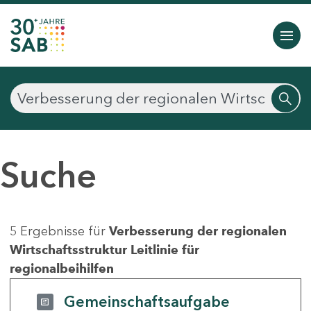
Suche
5 Ergebnisse für
Verbesserung der regionalen
Wirtschaftsstruktur Leitlinie für
regionalbeihilfen
Gemeinschaftsaufgabe