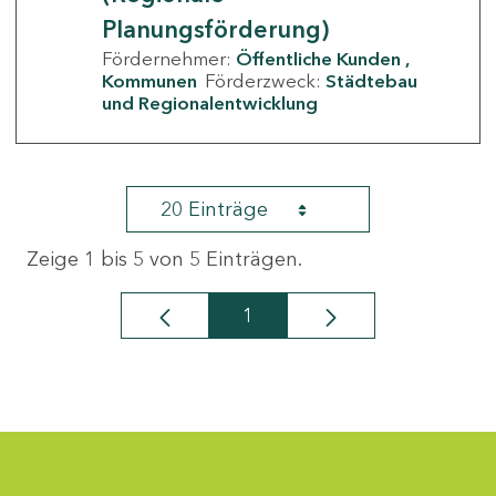
Planungsförderung)
Fördernehmer:
Öffentliche Kunden
Kommunen
Förderzweck:
Städtebau
und Regionalentwicklung
20 Einträge
Zeige 1 bis 5 von 5 Einträgen.
1
Seite