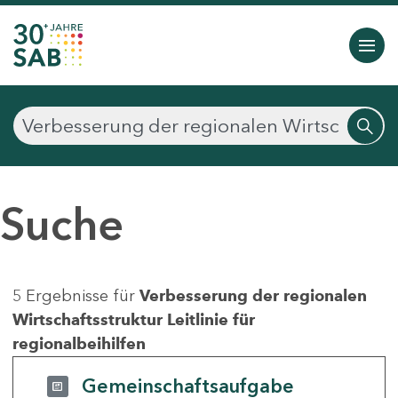
Suche
5 Ergebnisse für
Verbesserung der regionalen
Wirtschaftsstruktur Leitlinie für
regionalbeihilfen
Gemeinschaftsaufgabe