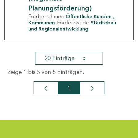
Planungsförderung)
Fördernehmer:
Öffentliche Kunden
Kommunen
Förderzweck:
Städtebau
und Regionalentwicklung
20 Einträge
Zeige 1 bis 5 von 5 Einträgen.
1
Seite