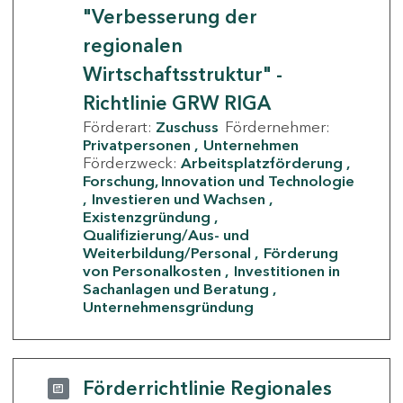
"Verbesserung der
regionalen
Wirtschaftsstruktur" -
Richtlinie GRW RIGA
Förderart:
Zuschuss
Fördernehmer:
Privatpersonen
Unternehmen
Förderzweck:
Arbeitsplatzförderung
Forschung, Innovation und Technologie
Investieren und Wachsen
Existenzgründung
Qualifizierung/Aus- und
Weiterbildung/Personal
Förderung
von Personalkosten
Investitionen in
Sachanlagen und Beratung
Unternehmensgründung
Förderrichtlinie Regionales