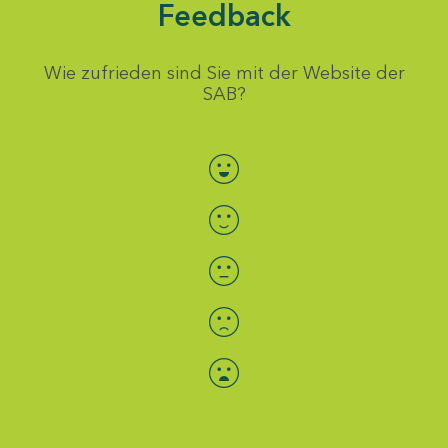
Feedback
Wie zufrieden sind Sie mit der Website der
SAB?
Bewertung auswählen